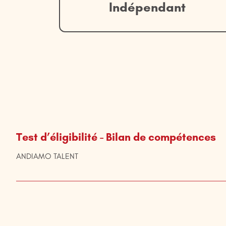
Indépendant
Test d’éligibilité - Bilan de compétences
ANDIAMO TALENT