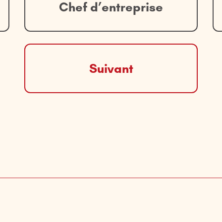
Chef d’entreprise
Suivant