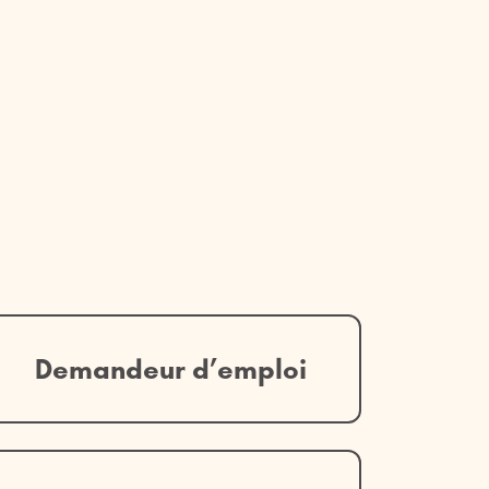
Demandeur d’emploi