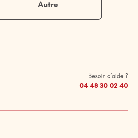
Autre
Besoin d’aide ?
04 48 30 02 40