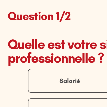
Question 1/2
Quelle est votre s
professionnelle ?
Salarié