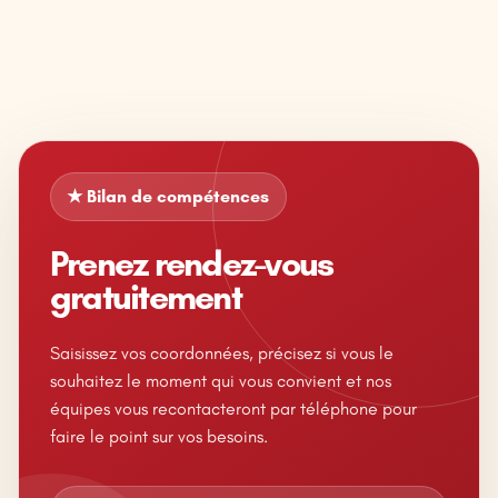
★ Bilan de compétences
Prenez rendez-vous
gratuitement
Saisissez vos coordonnées, précisez si vous le
souhaitez le moment qui vous convient et nos
équipes vous recontacteront par téléphone pour
faire le point sur vos besoins.