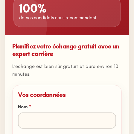
100%
de nos candidats nous recommandent.
Planifiez votre échange gratuit avec un
expert carrière
L’échange est bien sûr gratuit et dure environ 10
minutes.
Vos coordonnées
Nom
*