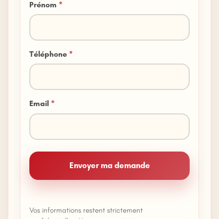
Prénom
*
Téléphone
*
Email
*
Envoyer ma demande
Vos informations restent strictement